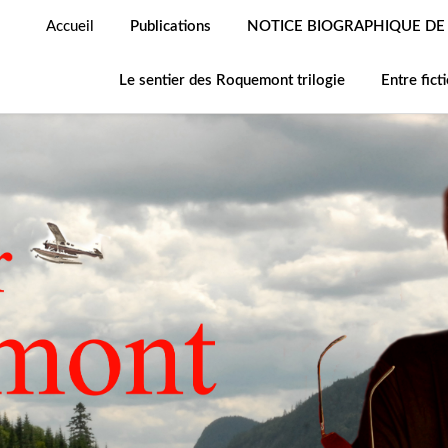
Accueil
Publications
NOTICE BIOGRAPHIQUE DE R
Le sentier des Roquemont trilogie
Entre ficti