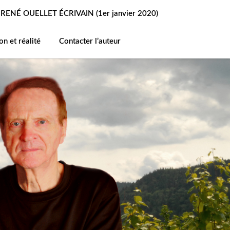
ENÉ OUELLET ÉCRIVAIN (1er janvier 2020)
on et réalité
Contacter l’auteur