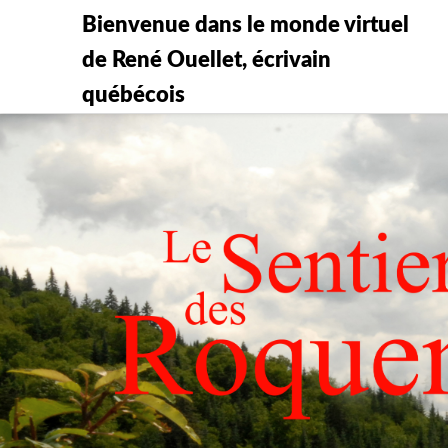
Bienvenue dans le monde virtuel
de René Ouellet, écrivain
québécois