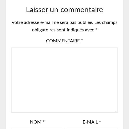
Laisser un commentaire
Votre adresse e-mail ne sera pas publiée.
Les champs
obligatoires sont indiqués avec
*
COMMENTAIRE
*
NOM
*
E-MAIL
*