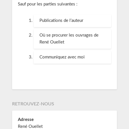
Sauf pour les parties suivantes :
Publications de l’auteur
Où se procurer les ouvrages de
René Ouellet
Communiquez avec moi
RETROUVEZ-NOUS
Adresse
René Ouellet