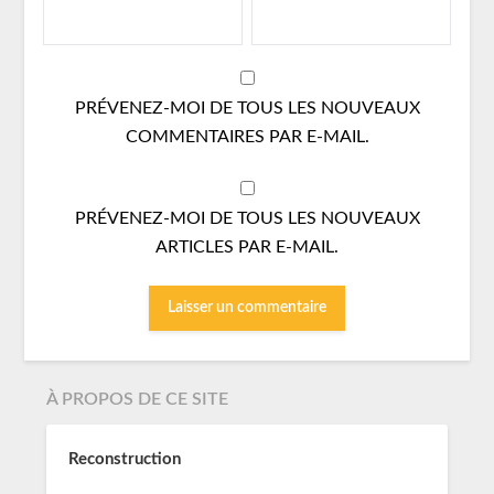
PRÉVENEZ-MOI DE TOUS LES NOUVEAUX
COMMENTAIRES PAR E-MAIL.
PRÉVENEZ-MOI DE TOUS LES NOUVEAUX
ARTICLES PAR E-MAIL.
À PROPOS DE CE SITE
Reconstruction