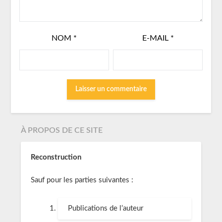
NOM
*
E-MAIL
*
À PROPOS DE CE SITE
Reconstruction
Sauf pour les parties suivantes :
Publications de l’auteur