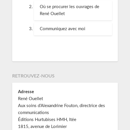
Où se procurer les ouvrages de
René Ouellet
Communiquez avec moi
RETROUVEZ-NOUS
Adresse
René Ouellet
Aux soins d’Alexandrine Fouton, directrice des
communications
Éditions Hurtubises HMH, ltée
1815, avenue de Lorimier