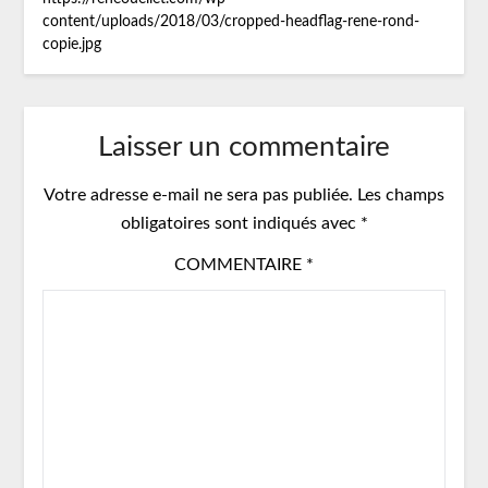
content/uploads/2018/03/cropped-headflag-rene-rond-
copie.jpg
Laisser un commentaire
Votre adresse e-mail ne sera pas publiée.
Les champs
obligatoires sont indiqués avec
*
COMMENTAIRE
*